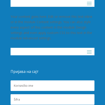
Your content goes here. Edit or remove this text inline
or in the module Content settings. You can also style
every aspect of this content in the module Design
settings and even apply custom CSS to this text in the
module Advanced settings.
Пријава на сајт